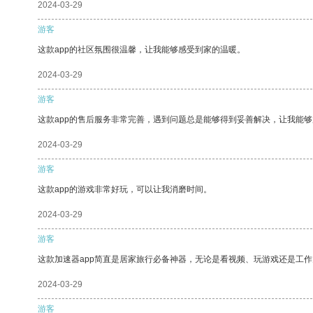
2024-03-29
游客
这款app的社区氛围很温馨，让我能够感受到家的温暖。
2024-03-29
游客
这款app的售后服务非常完善，遇到问题总是能够得到妥善解决，让我能
2024-03-29
游客
这款app的游戏非常好玩，可以让我消磨时间。
2024-03-29
游客
这款加速器app简直是居家旅行必备神器，无论是看视频、玩游戏还是工
2024-03-29
游客