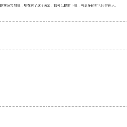
我以前经常加班，现在有了这个app，我可以提前下班，有更多的时间陪伴家人。