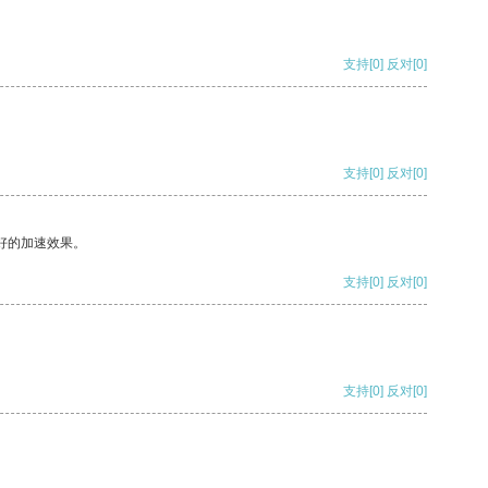
支持
[0]
反对
[0]
支持
[0]
反对
[0]
好的加速效果。
支持
[0]
反对
[0]
支持
[0]
反对
[0]