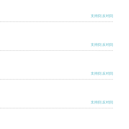
支持
[0]
反对
[0]
支持
[0]
反对
[0]
支持
[0]
反对
[0]
支持
[0]
反对
[0]