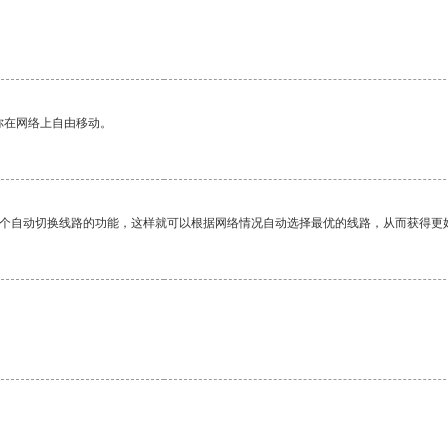
你在网络上自由移动。
一个自动切换线路的功能，这样就可以根据网络情况自动选择最优的线路，从而获得更