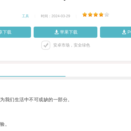
工具
|
时间：2024-03-29
|
卓下载
苹果下载
安卓市场，安全绿色
为我们生活中不可或缺的一部分。
验。