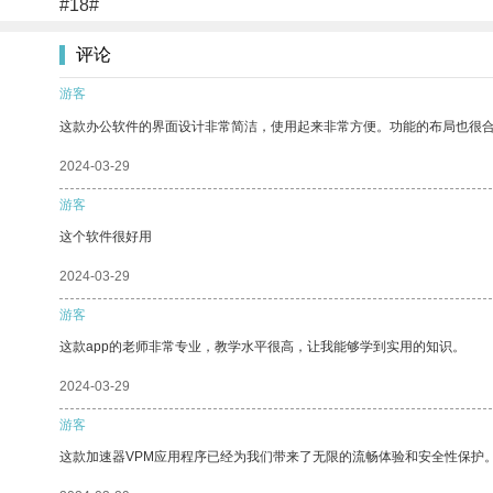
#18#
评论
游客
这款办公软件的界面设计非常简洁，使用起来非常方便。功能的布局也很
2024-03-29
游客
这个软件很好用
2024-03-29
游客
这款app的老师非常专业，教学水平很高，让我能够学到实用的知识。
2024-03-29
游客
这款加速器VPM应用程序已经为我们带来了无限的流畅体验和安全性保护