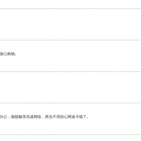
够放心购物。
作办公，都能畅享高速网络，再也不用担心网速卡顿了。