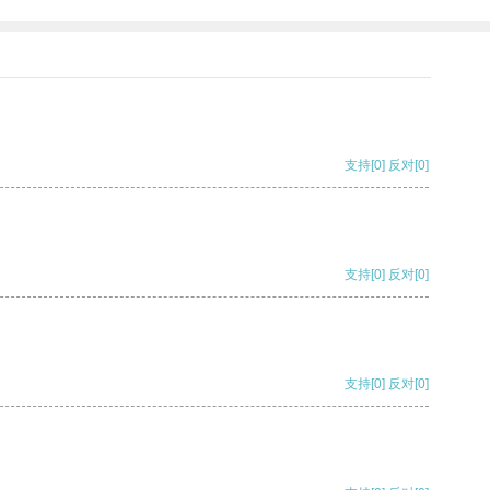
支持
[0]
反对
[0]
支持
[0]
反对
[0]
支持
[0]
反对
[0]