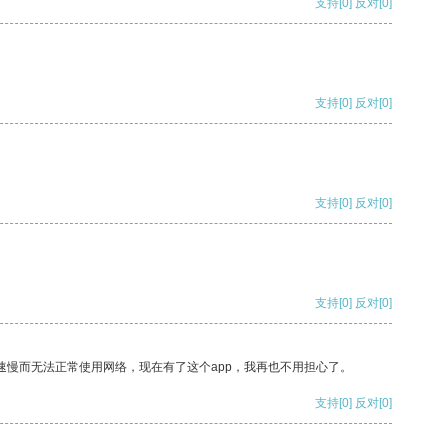
支持
[0]
反对
[0]
支持
[0]
反对
[0]
支持
[0]
反对
[0]
支持
[0]
反对
[0]
速慢而无法正常使用网络，现在有了这个app，我再也不用担心了。
支持
[0]
反对
[0]