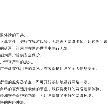
浪体验的工具。
载文件、进行在线游戏等，无需再为网络卡顿、延迟等问题
的延迟，让用户在网络世界中畅行无阻。
能为用户提供安全保护。
户带来严重的损失。
广告商窥视用户的隐私，有效保护用户的个人信息安全。
所需的服务器节点，即可开始畅快地进行网络冲浪。
自己的需要选择最佳的节点，以获得更好的网络连接体验。
验和安全保护的功能，为用户提供了更好的网络环境。
快的网络冲浪。