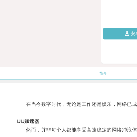
安
简介
在当今数字时代，无论是工作还是娱乐，网络已成
∪∪加速器
然而，并非每个人都能享受高速稳定的网络冲浪体