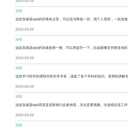
2024-03-29
游客
这款加速器app的价格有点贵，可以适当降低一些。我个人觉得，一款加速
2024-03-29
游客
这款加速器app的加速效果一般，可以再提升一下，比如能够支持更多地
2024-03-29
游客
这款学习软件的课程内容非常丰富，涵盖了各个学科的知识。老师的讲解
2024-03-29
游客
这款加速器app简直是居家旅行必备神器，无论是看视频、玩游戏还是工
2024-03-29
游客