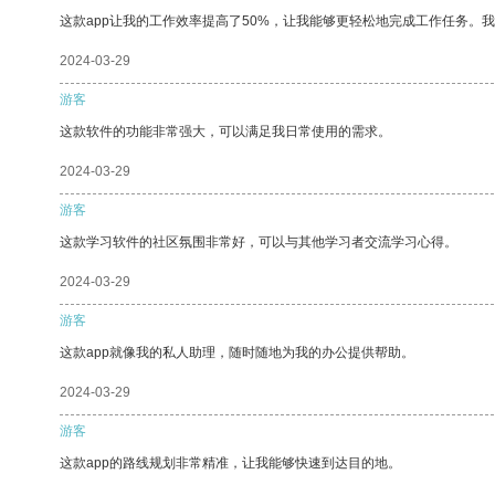
这款app让我的工作效率提高了50%，让我能够更轻松地完成工作任务。
2024-03-29
游客
这款软件的功能非常强大，可以满足我日常使用的需求。
2024-03-29
游客
这款学习软件的社区氛围非常好，可以与其他学习者交流学习心得。
2024-03-29
游客
这款app就像我的私人助理，随时随地为我的办公提供帮助。
2024-03-29
游客
这款app的路线规划非常精准，让我能够快速到达目的地。