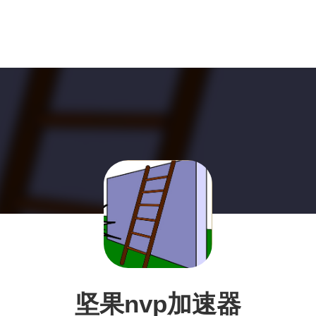
坚果nvp加速器