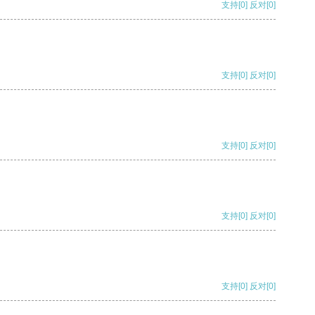
支持
[0]
反对
[0]
支持
[0]
反对
[0]
支持
[0]
反对
[0]
支持
[0]
反对
[0]
支持
[0]
反对
[0]