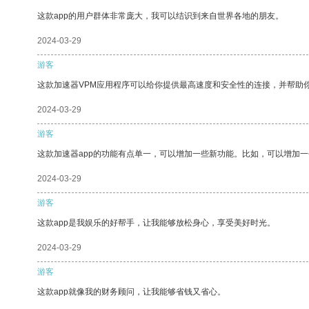
这款app的用户群体非常庞大，我可以结识到来自世界各地的朋友。
2024-03-29
游客
这款加速器VPM应用程序可以给你提供最高速度和安全性的连接，并帮助
2024-03-29
游客
这款加速器app的功能有点单一，可以增加一些新功能。比如，可以增加
2024-03-29
游客
这款app是我娱乐的好帮手，让我能够放松身心，享受美好时光。
2024-03-29
游客
这款app就像我的财务顾问，让我能够省钱又省心。