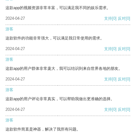
这款app的视频资源非常丰富，可以满足我不同的娱乐需求。
2024-04-27
支持
[0]
反对
[0]
游客
这款软件的功能非常强大，可以满足我日常使用的需求。
2024-04-27
支持
[0]
反对
[0]
游客
这款app的用户群体非常庞大，我可以结识到来自世界各地的朋友。
2024-04-27
支持
[0]
反对
[0]
游客
这款app的用户评论非常真实，可以帮助我做出更准确的选择。
2024-04-27
支持
[0]
反对
[0]
游客
这款软件简直是神器，解决了我所有问题。