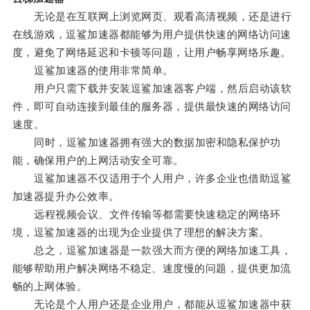
无论是在互联网上浏览网页、观看高清视频，还是进行
在线游戏，逗鲨加速器都能够为用户提供快速的网络访问速
度，避免了网络延迟和卡顿等问题，让用户畅享网络乐趣。
逗鲨加速器的使用非常简单。
用户只需下载并安装逗鲨加速器客户端，然后启动该软
件，即可自动连接到最佳的服务器，提供最快速的网络访问
速度。
同时，逗鲨加速器拥有强大的数据加密和隐私保护功
能，确保用户的上网活动安全可靠。
逗鲨加速器不仅适用于个人用户，许多企业也借助逗鲨
加速器提升办公效率。
远程视频会议、文件传输等都需要快速稳定的网络环
境，逗鲨加速器的出现为企业提供了理想的解决方案。
总之，逗鲨加速器是一款强大而方便的网络加速工具，
能够帮助用户解决网络不稳定、速度慢的问题，提供更加流
畅的上网体验。
无论是个人用户还是企业用户，都能从逗鲨加速器中获