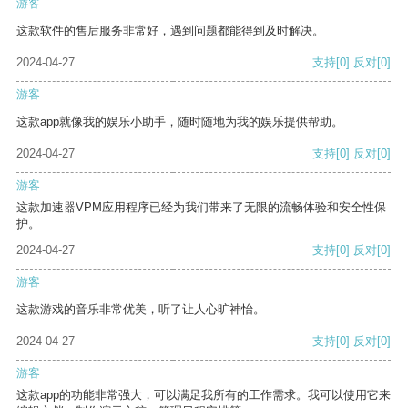
游客
这款软件的售后服务非常好，遇到问题都能得到及时解决。
2024-04-27
支持
[0]
反对
[0]
游客
这款app就像我的娱乐小助手，随时随地为我的娱乐提供帮助。
2024-04-27
支持
[0]
反对
[0]
游客
这款加速器VPM应用程序已经为我们带来了无限的流畅体验和安全性保
护。
2024-04-27
支持
[0]
反对
[0]
游客
这款游戏的音乐非常优美，听了让人心旷神怡。
2024-04-27
支持
[0]
反对
[0]
游客
这款app的功能非常强大，可以满足我所有的工作需求。我可以使用它来