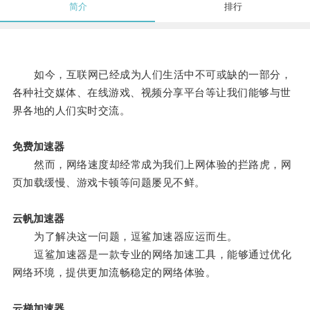
简介
排行
如今，互联网已经成为人们生活中不可或缺的一部分，
各种社交媒体、在线游戏、视频分享平台等让我们能够与世
界各地的人们实时交流。
免费加速器
然而，网络速度却经常成为我们上网体验的拦路虎，网
页加载缓慢、游戏卡顿等问题屡见不鲜。
云帆加速器
为了解决这一问题，逗鲨加速器应运而生。
逗鲨加速器是一款专业的网络加速工具，能够通过优化
网络环境，提供更加流畅稳定的网络体验。
云梯加速器