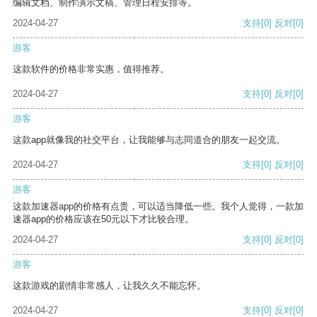
编辑文档、制作演示文稿、管理日程安排等。
2024-04-27
支持
[0]
反对
[0]
游客
这款软件的价格非常实惠，值得推荐。
2024-04-27
支持
[0]
反对
[0]
游客
这款app就像我的社交平台，让我能够与志同道合的朋友一起交流。
2024-04-27
支持
[0]
反对
[0]
游客
这款加速器app的价格有点贵，可以适当降低一些。我个人觉得，一款加
速器app的价格应该在50元以下才比较合理。
2024-04-27
支持
[0]
反对
[0]
游客
这款游戏的剧情非常感人，让我久久不能忘怀。
2024-04-27
支持
[0]
反对
[0]