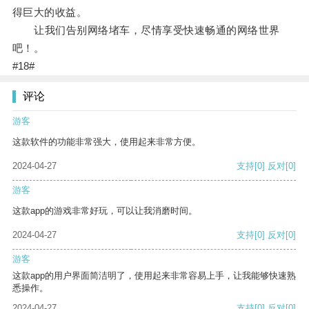
得巨大的收益。
让我们告别网络堵车，尽情享受快速畅通的网络世界
吧！。
#18#
评论
游客
这款软件的功能非常强大，使用起来非常方便。
2024-04-27
支持
[0]
反对
[0]
游客
这款app的游戏非常好玩，可以让我消磨时间。
2024-04-27
支持
[0]
反对
[0]
游客
这款app的用户界面简洁明了，使用起来非常容易上手，让我能够快速熟
悉操作。
2024-04-27
支持
[0]
反对
[0]