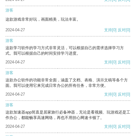
游客
这款游戏非常好玩，画面精美，玩法丰富。
2024-04-27
支持
[0]
反对
[0]
游客
这款学习软件的学习方式非常灵活，可以根据自己的需求选择学习方
式。我可以根据自己的时间安排学习进度。
2024-04-27
支持
[0]
反对
[0]
游客
这款办公软件的功能非常全面，涵盖了文档、表格、演示文稿等各个方
面。我可以使用它来完成日常办公的所有任务，非常方便。
2024-04-27
支持
[0]
反对
[0]
游客
这款加速器app简直是居家旅行必备神器，无论是看视频、玩游戏还是工
作办公，都能畅享高速网络，再也不用担心网速卡顿了。
2024-04-27
支持
[0]
反对
[0]