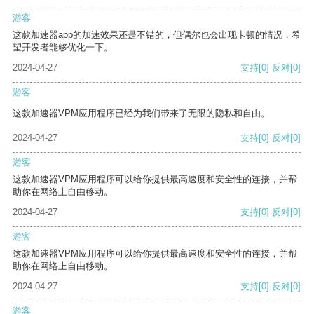
游客
这款加速器app的加速效果还是不错的，但偶尔也会出现卡顿的情况，希
望开发者能够优化一下。
2024-04-27
支持
[0]
反对
[0]
游客
这款加速器VPM应用程序已经为我们带来了无限的隐私和自由。
2024-04-27
支持
[0]
反对
[0]
游客
这款加速器VPM应用程序可以给你提供最高速度和安全性的连接，并帮
助你在网络上自由移动。
2024-04-27
支持
[0]
反对
[0]
游客
这款加速器VPM应用程序可以给你提供最高速度和安全性的连接，并帮
助你在网络上自由移动。
2024-04-27
支持
[0]
反对
[0]
游客