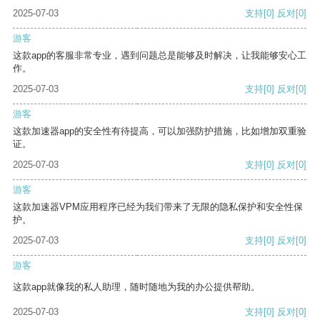
2025-07-03
支持
[0]
反对
[0]
游客
这款app的客服非常专业，遇到问题总是能够及时解决，让我能够安心工
作。
2025-07-03
支持
[0]
反对
[0]
游客
这款加速器app的安全性有待提高，可以加强防护措施，比如增加双重验
证。
2025-07-03
支持
[0]
反对
[0]
游客
这款加速器VPM应用程序已经为我们带来了无限的隐私保护和安全性保
护。
2025-07-03
支持
[0]
反对
[0]
游客
这款app就像我的私人助理，随时随地为我的办公提供帮助。
2025-07-03
支持
[0]
反对
[0]