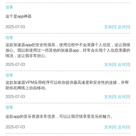
游客
这个是app神器
2025-07-03
支持
[0]
反对
[0]
游客
这款加速器app的安全性很高，使用过程中不会泄露个人信息，这让我很
放心。我以前使用过一些其他的加速器app，经常会出现个人信息泄露的
情况，这让我非常担心。
2025-07-03
支持
[0]
反对
[0]
游客
这款加速器VPM应用程序可以给你提供最高速度和安全性的连接，并帮
助你在网络上自由移动。
2025-07-03
支持
[0]
反对
[0]
游客
这款app的音乐资源非常优质，可以让我尽情享受音乐的魅力。
2025-07-03
支持
[0]
反对
[0]