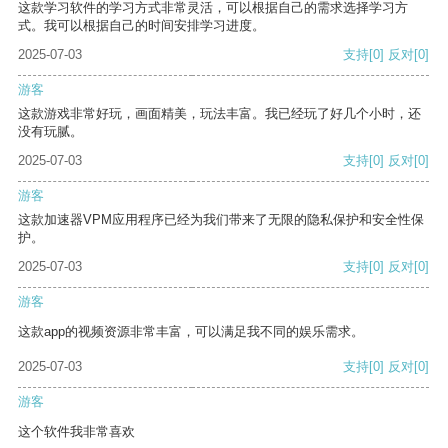
这款学习软件的学习方式非常灵活，可以根据自己的需求选择学习方
式。我可以根据自己的时间安排学习进度。
2025-07-03
支持
[0]
反对
[0]
游客
这款游戏非常好玩，画面精美，玩法丰富。我已经玩了好几个小时，还
没有玩腻。
2025-07-03
支持
[0]
反对
[0]
游客
这款加速器VPM应用程序已经为我们带来了无限的隐私保护和安全性保
护。
2025-07-03
支持
[0]
反对
[0]
游客
这款app的视频资源非常丰富，可以满足我不同的娱乐需求。
2025-07-03
支持
[0]
反对
[0]
游客
这个软件我非常喜欢