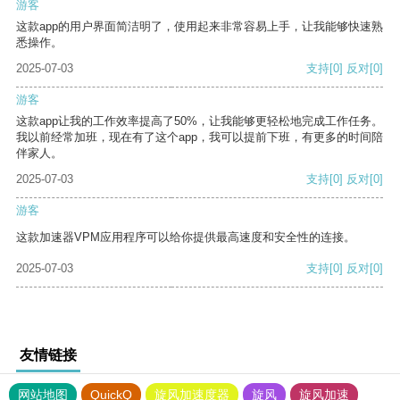
游客
这款app的用户界面简洁明了，使用起来非常容易上手，让我能够快速熟
悉操作。
2025-07-03
支持
[0]
反对
[0]
游客
这款app让我的工作效率提高了50%，让我能够更轻松地完成工作任务。
我以前经常加班，现在有了这个app，我可以提前下班，有更多的时间陪
伴家人。
2025-07-03
支持
[0]
反对
[0]
游客
这款加速器VPM应用程序可以给你提供最高速度和安全性的连接。
2025-07-03
支持
[0]
反对
[0]
友情链接
网站地图
QuickQ
旋风加速度器
旋风
旋风加速