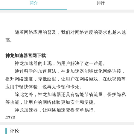
简介
排行
随着网络应用的普及，我们对网络速度的要求也越来越
高。
神龙加速器官网下载
神龙加速器的出现，为用户解决了这一难题。
通过科学的加速算法，神龙加速器能够优化网络连接，
提升网络速度，降低延迟，让用户在网络游戏、在线视频等
应用中畅快体验，说再见卡顿和卡死。
除此之外，神龙加速器还具有智能节省流量、保护隐私
等功能，让用户的网络体验更加安全和便捷。
神龙加速器，让网络加速变得简单易行。
#37#
评论