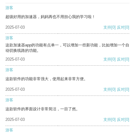
游客
超级好用的加速器，妈妈再也不用担心我的学习啦！
2025-07-03
支持
[0]
反对
[0]
游客
这款加速器app的功能有点单一，可以增加一些新功能，比如增加一个自
动切换线路的功能。
2025-07-03
支持
[0]
反对
[0]
游客
这款软件的功能非常强大，使用起来非常方便。
2025-07-03
支持
[0]
反对
[0]
游客
这款软件的界面设计非常简洁，一目了然。
2025-07-03
支持
[0]
反对
[0]
游客