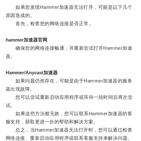
如果您发现Hammer加速器无法打开，可能是以下几个
原因造成的。
首先，检查您的网络连接是否正常。
hammer加速器官网
确保您的网络连接畅通，并重新尝试打开Hammer加速
器。
Hammer/Anycast加速器
如果问题仍然存在，可能是由于Hammer加速器的服务
器出现故障。
您可以尝试重新启动应用程序或等待一段时间后再次尝
试。
如果这些方法都无效，您可以联系Hammer加速器的客
服支持，获取更进一步的帮助和解决方案。
总之，当Hammer加速器无法打开时，您可以通过检查
网络连接、重新启动应用程序或联系客服支持来解决问题。