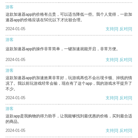
游客
这款加速器app的价格有点贵，可以适当降低一些。我个人觉得，一款加
速器app的价格应该在50元以下才比较合理。
2024-01-05
支持
[0]
反对
[0]
游客
这款加速器app的操作非常简单，一键加速就能开启，非常方便。
2024-01-05
支持
[0]
反对
[0]
游客
这款加速器app的加速效果非常好，玩游戏再也不会出现卡顿、掉线的情
况了。我以前玩游戏经常会输，现在有了这个app，我的游戏水平提升了
不少。
2024-01-05
支持
[0]
反对
[0]
游客
这款app是我购物的得力助手，让我能够找到最优惠的价格，买到最合适
的商品。
2024-01-05
支持
[0]
反对
[0]