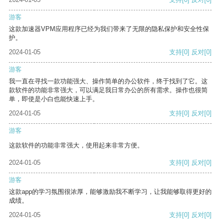
游客
这款加速器VPM应用程序已经为我们带来了无限的隐私保护和安全性保
护。
2024-01-05
支持
[0]
反对
[0]
游客
我一直在寻找一款功能强大、操作简单的办公软件，终于找到了它。这
款软件的功能非常强大，可以满足我日常办公的所有需求。操作也很简
单，即使是小白也能快速上手。
2024-01-05
支持
[0]
反对
[0]
游客
这款软件的功能非常强大，使用起来非常方便。
2024-01-05
支持
[0]
反对
[0]
游客
这款app的学习氛围很浓厚，能够激励我不断学习，让我能够取得更好的
成绩。
2024-01-05
支持
[0]
反对
[0]