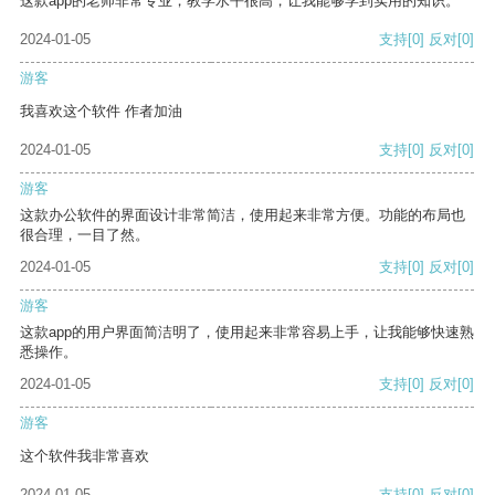
这款app的老师非常专业，教学水平很高，让我能够学到实用的知识。
2024-01-05
支持
[0]
反对
[0]
游客
我喜欢这个软件 作者加油
2024-01-05
支持
[0]
反对
[0]
游客
这款办公软件的界面设计非常简洁，使用起来非常方便。功能的布局也
很合理，一目了然。
2024-01-05
支持
[0]
反对
[0]
游客
这款app的用户界面简洁明了，使用起来非常容易上手，让我能够快速熟
悉操作。
2024-01-05
支持
[0]
反对
[0]
游客
这个软件我非常喜欢
2024-01-05
支持
[0]
反对
[0]