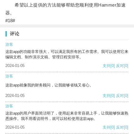
希望以上提供的方法能够帮助您顺利使用Hammer加速
器。
#18#
评论
游客
这款app的功能非常强大，可以满足我所有的工作需求。我可以使用它来
编辑文档、制作演示文稿、管理日程安排等。
2024-01-05
支持
[0]
反对
[0]
游客
这款app就像我的财务顾问，让我能够省钱又省心。
2024-01-05
支持
[0]
反对
[0]
游客
这款app的用户界面简洁明了，使用起来非常容易上手，让我能够快速熟
悉操作。我不用看说明书，就可以轻松使用这款app。
2024-01-05
支持
[0]
反对
[0]