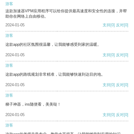
游客
这款加速器VPM应用程序可以给你提供最高速度和安全性的连接，并帮
助你在网络上自由移动。
2024-01-05
支持
[0]
反对
[0]
游客
这款app的社区氛围很温馨，让我能够感受到家的温暖。
2024-01-05
支持
[0]
反对
[0]
游客
这款app的路线规划非常精准，让我能够快速到达目的地。
2024-01-05
支持
[0]
反对
[0]
游客
梯子神器，ins随便看，美美哒！
2024-01-05
支持
[0]
反对
[0]
游客