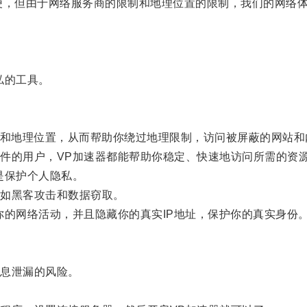
，但由于网络服务商的限制和地理位置的限制，我们的网络体
私的工具。
和地理位置，从而帮助你绕过地理限制，访问被屏蔽的网站和
的用户，VP加速器都能帮助你稳定、快速地访问所需的资
是保护个人隐私。
如黑客攻击和数据窃取。
的网络活动，并且隐藏你的真实IP地址，保护你的真实身份
息泄漏的风险。