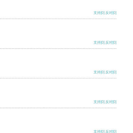
支持
[0]
反对
[0]
支持
[0]
反对
[0]
支持
[0]
反对
[0]
支持
[0]
反对
[0]
支持
[0]
反对
[0]