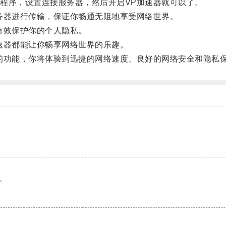
序，设置连接服务器，然后开启VP加速器就可以了。
器进行传输，保证你畅通无阻地享受网络世界。
有效保护你的个人隐私。
器都能让你畅享网络世界的乐趣。
功能，你将体验到迅捷的网络速度、良好的网络安全和隐私
。