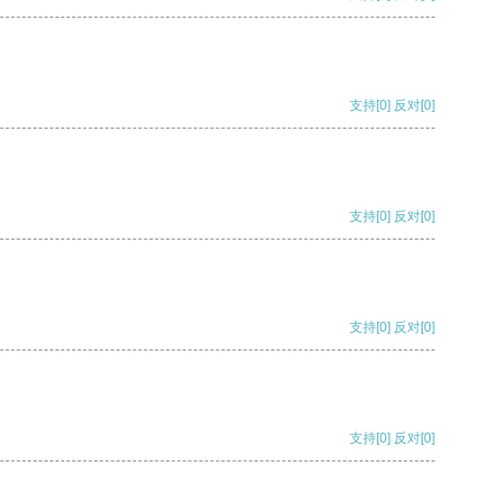
支持
[0]
反对
[0]
支持
[0]
反对
[0]
支持
[0]
反对
[0]
支持
[0]
反对
[0]