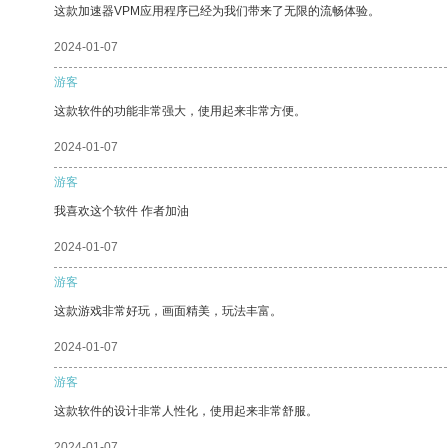
这款加速器VPM应用程序已经为我们带来了无限的流畅体验。
2024-01-07
游客
这款软件的功能非常强大，使用起来非常方便。
2024-01-07
游客
我喜欢这个软件 作者加油
2024-01-07
游客
这款游戏非常好玩，画面精美，玩法丰富。
2024-01-07
游客
这款软件的设计非常人性化，使用起来非常舒服。
2024-01-07