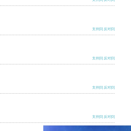
支持
[0]
反对
[0]
支持
[0]
反对
[0]
支持
[0]
反对
[0]
支持
[0]
反对
[0]