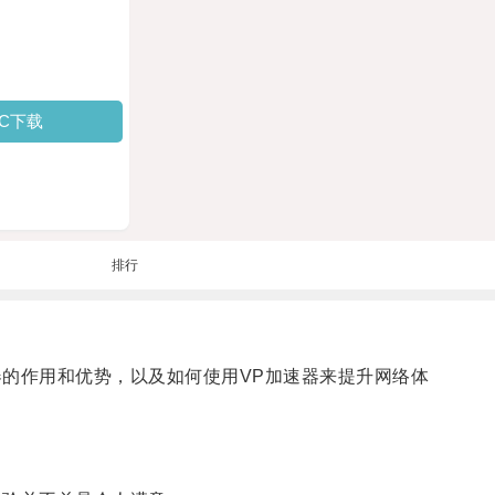
PC下载
排行
器的作用和优势，以及如何使用VP加速器来提升网络体