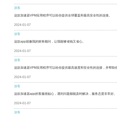
游客
这款加速器VPM应用程序可以给你提供全球覆盖和最高安全性的连接。
2024-01-07
游客
这款app就像我的财务顾问，让我能够省钱又省心。
2024-01-07
游客
这款加速器VPM应用程序可以给你提供最高速度和安全性的连接，并帮助
2024-01-07
游客
这款加速器app的客服很贴心，遇到问题都能及时解决，服务态度非常好。
2024-01-07
游客