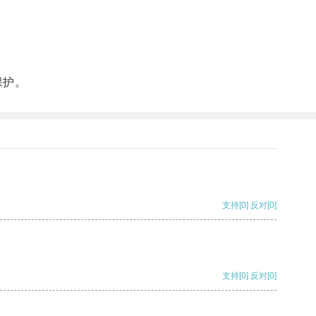
保护。
支持
[0]
反对
[0]
支持
[0]
反对
[0]