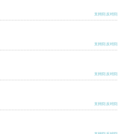
支持
[0]
反对
[0]
支持
[0]
反对
[0]
支持
[0]
反对
[0]
支持
[0]
反对
[0]
支持
[0]
反对
[0]