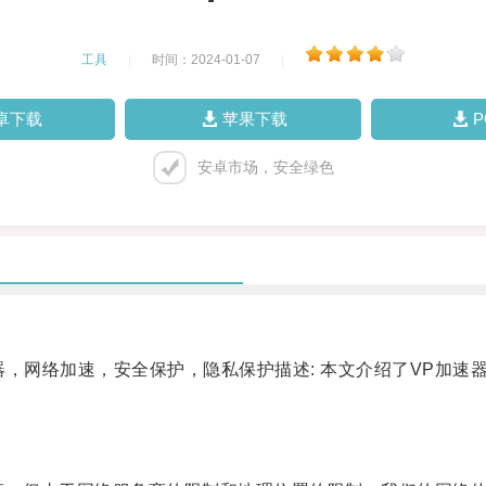
工具
|
时间：2024-01-07
|
卓下载
苹果下载
安卓市场，安全绿色
器，网络加速，安全保护，隐私保护描述: 本文介绍了VP加速