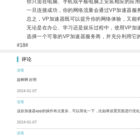
你只需在电脑、手机或平板电脑上安装相应的应用程
一旦连接成功，你的网络流量会通过VP加速器服务
总之，VP加速器既可以提升你的网络体验，又能
无论是在办公、学习还是娱乐过程中，使用VP加速
选择一个可靠的VP加速器服务商，并充分利用它的
#18#
评论
游客
超棒啊 好用
2024-01-07
游客
这款加速器app的操作有点复杂，可以简化一下，比如将设置页面进行优化
2024-01-07
游客