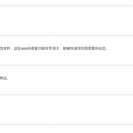
找资料，这款app的搜索功能非常强大，能够快速找到我需要的信息。
的商品。