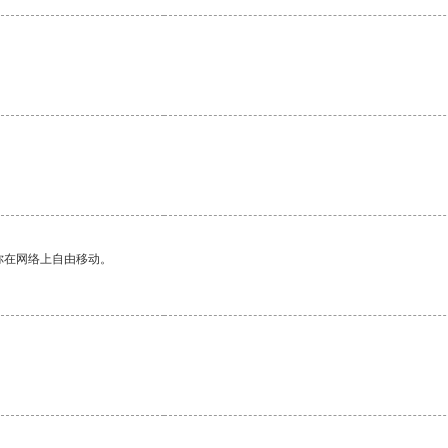
你在网络上自由移动。