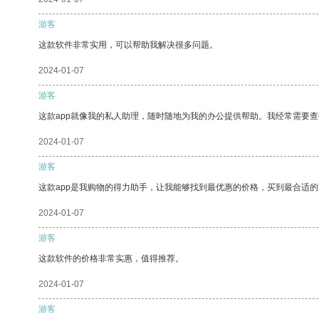
游客
这款软件非常实用，可以帮助我解决很多问题。
2024-01-07
游客
这款app就像我的私人助理，随时随地为我的办公提供帮助。我经常需要查
2024-01-07
游客
这款app是我购物的得力助手，让我能够找到最优惠的价格，买到最合适
2024-01-07
游客
这款软件的价格非常实惠，值得推荐。
2024-01-07
游客