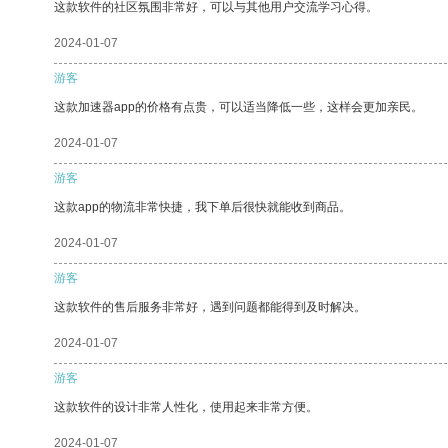
这款软件的社区氛围非常好，可以与其他用户交流学习心得。
2024-01-07
游客
这款加速器app的价格有点贵，可以适当降低一些，这样会更加亲民。
2024-01-07
游客
这款app的物流非常快捷，我下单后很快就能收到商品。
2024-01-07
游客
这款软件的售后服务非常好，遇到问题都能得到及时解决。
2024-01-07
游客
这款软件的设计非常人性化，使用起来非常方便。
2024-01-07