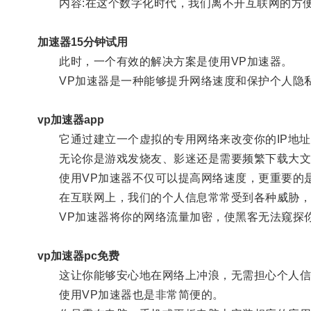
内容:在这个数字化时代，我们离不开互联网的方便
加速器15分钟试用
此时，一个有效的解决方案是使用VP加速器。
VP加速器是一种能够提升网络速度和保护个人隐
vp加速器app
它通过建立一个虚拟的专用网络来改变你的IP地址
无论你是游戏发烧友、影迷还是需要频繁下载大文件
使用VP加速器不仅可以提高网络速度，更重要的
在互联网上，我们的个人信息常常受到各种威胁，
VP加速器将你的网络流量加密，使黑客无法窥探你
vp加速器pc免费
这让你能够安心地在网络上冲浪，无需担心个人信
使用VP加速器也是非常简便的。