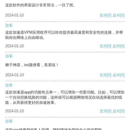
这款软件的界面设计非常简洁，一目了然。
2024-01-10
支持
[0]
反对
[0]
游客
这款加速器VPM应用程序可以给你提供最高速度和安全性的连接，并帮
助你在网络上自由移动。
2024-01-10
支持
[0]
反对
[0]
游客
梯子神器，ins随便看，美美哒！
2024-01-10
支持
[0]
反对
[0]
游客
这款加速器app的功能有点单一，可以增加一些新功能。比如，可以增加
一个自动切换线路的功能，这样就可以根据网络情况自动选择最优的线
路，从而获得更好的加速效果。
2024-01-10
支持
[0]
反对
[0]
游客
这款app就像我的私人助理，随时随地为我的办公提供帮助。