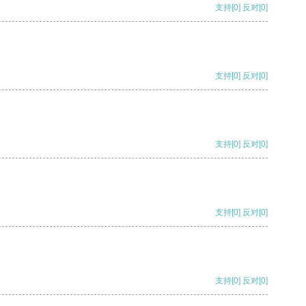
支持
[0]
反对
[0]
支持
[0]
反对
[0]
支持
[0]
反对
[0]
支持
[0]
反对
[0]
支持
[0]
反对
[0]