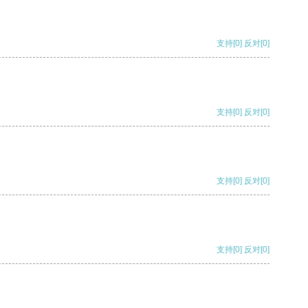
支持
[0]
反对
[0]
支持
[0]
反对
[0]
支持
[0]
反对
[0]
支持
[0]
反对
[0]