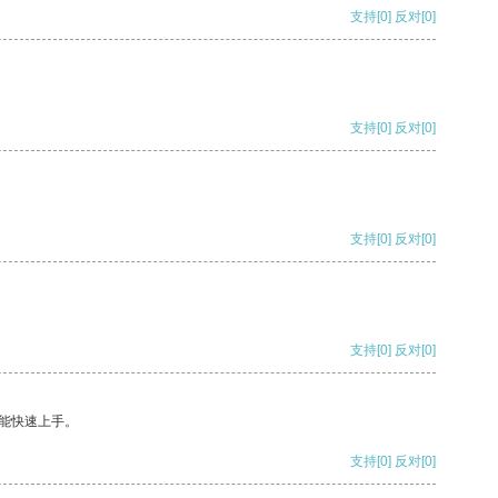
支持
[0]
反对
[0]
支持
[0]
反对
[0]
支持
[0]
反对
[0]
支持
[0]
反对
[0]
能快速上手。
支持
[0]
反对
[0]