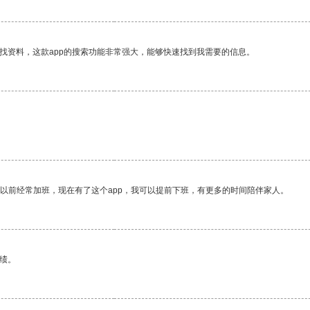
找资料，这款app的搜索功能非常强大，能够快速找到我需要的信息。
我以前经常加班，现在有了这个app，我可以提前下班，有更多的时间陪伴家人。
绩。