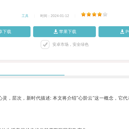
工具
|
时间：2024-01-12
|
卓下载
苹果下载
安卓市场，安全绿色
灵，层次，新时代描述: 本文将介绍"心阶云"这一概念，它