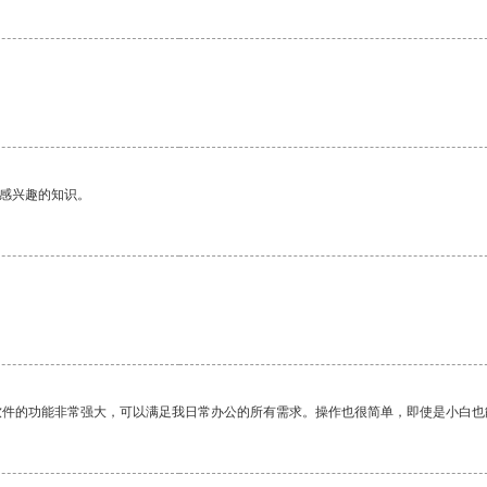
己感兴趣的知识。
软件的功能非常强大，可以满足我日常办公的所有需求。操作也很简单，即使是小白也