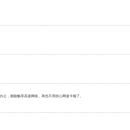
。
作办公，都能畅享高速网络，再也不用担心网速卡顿了。