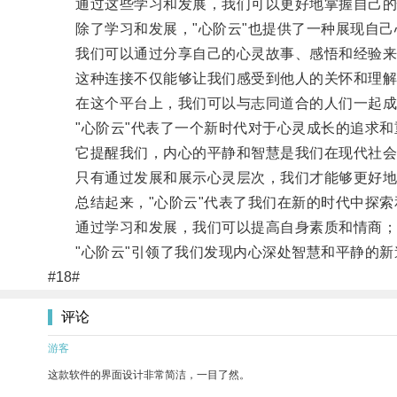
通过这些学习和发展，我们可以更好地掌握自己的情
除了学习和发展，"心阶云"也提供了一种展现自己
我们可以通过分享自己的心灵故事、感悟和经验来
这种连接不仅能够让我们感受到他人的关怀和理解
在这个平台上，我们可以与志同道合的人们一起成
"心阶云"代表了一个新时代对于心灵成长的追求和
它提醒我们，内心的平静和智慧是我们在现代社会
只有通过发展和展示心灵层次，我们才能够更好地适
总结起来，"心阶云"代表了我们在新的时代中探索
通过学习和发展，我们可以提高自身素质和情商；
"心阶云"引领了我们发现内心深处智慧和平静的新
#18#
评论
游客
这款软件的界面设计非常简洁，一目了然。