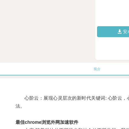
安
简介
心阶云：展现心灵层次的新时代关键词: 心阶云，心
法。
最佳chrome浏览外网加速软件