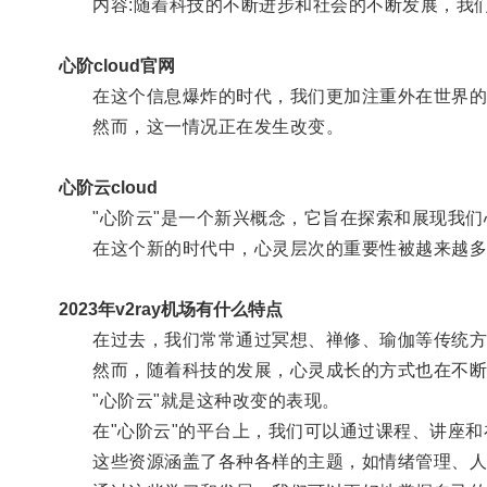
内容:随着科技的不断进步和社会的不断发展，我们
心阶cloud官网
在这个信息爆炸的时代，我们更加注重外在世界的
然而，这一情况正在发生改变。
心阶云cloud
"心阶云"是一个新兴概念，它旨在探索和展现我们
在这个新的时代中，心灵层次的重要性被越来越多
2023年v2ray机场有什么特点
在过去，我们常常通过冥想、禅修、瑜伽等传统方
然而，随着科技的发展，心灵成长的方式也在不断
"心阶云"就是这种改变的表现。
在"心阶云"的平台上，我们可以通过课程、讲座和
这些资源涵盖了各种各样的主题，如情绪管理、人