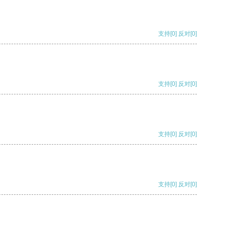
支持
[0]
反对
[0]
支持
[0]
反对
[0]
支持
[0]
反对
[0]
支持
[0]
反对
[0]