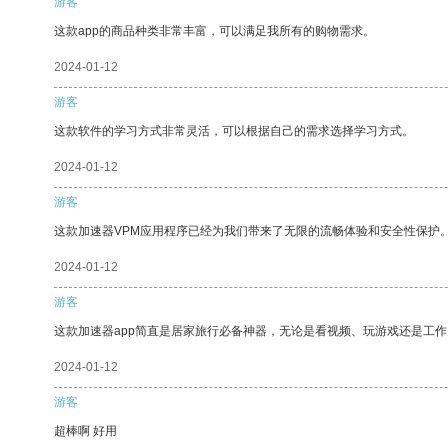
游客
这款app的商品种类非常丰富，可以满足我所有的购物需求。
2024-01-12
游客
这款软件的学习方式非常灵活，可以根据自己的需求选择学习方式。
2024-01-12
游客
这款加速器VPM应用程序已经为我们带来了无限的流畅体验和安全性保护
2024-01-12
游客
这款加速器app简直是居家旅行必备神器，无论是看视频、玩游戏还是工
2024-01-12
游客
超棒啊 好用