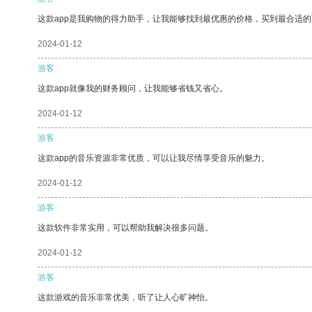
这款app是我购物的得力助手，让我能够找到最优惠的价格，买到最合适
2024-01-12
游客
这款app就像我的财务顾问，让我能够省钱又省心。
2024-01-12
游客
这款app的音乐资源非常优质，可以让我尽情享受音乐的魅力。
2024-01-12
游客
这款软件非常实用，可以帮助我解决很多问题。
2024-01-12
游客
这款游戏的音乐非常优美，听了让人心旷神怡。