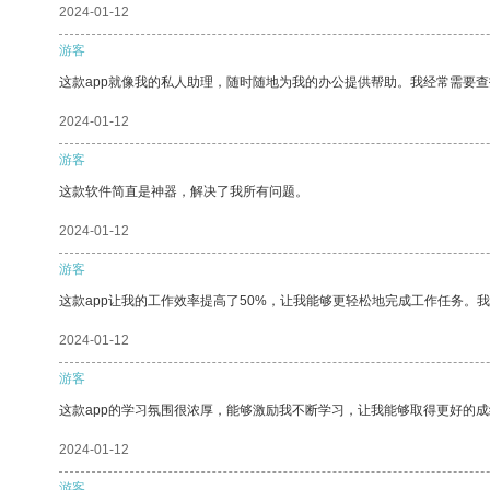
2024-01-12
游客
这款app就像我的私人助理，随时随地为我的办公提供帮助。我经常需要查
2024-01-12
游客
这款软件简直是神器，解决了我所有问题。
2024-01-12
游客
这款app让我的工作效率提高了50%，让我能够更轻松地完成工作任务。
2024-01-12
游客
这款app的学习氛围很浓厚，能够激励我不断学习，让我能够取得更好的成
2024-01-12
游客