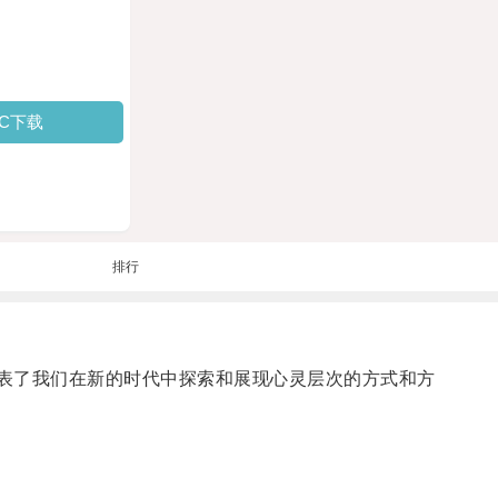
PC下载
排行
代表了我们在新的时代中探索和展现心灵层次的方式和方