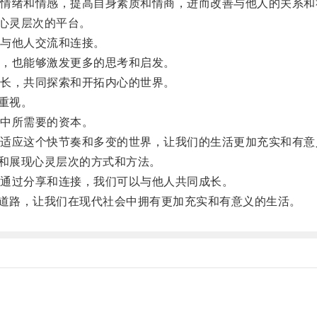
绪和情感，提高自身素质和情商，进而改善与他人的关系和
心灵层次的平台。
与他人交流和连接。
，也能够激发更多的思考和启发。
长，共同探索和开拓内心的世界。
重视。
中所需要的资本。
应这个快节奏和多变的世界，让我们的生活更加充实和有意
和展现心灵层次的方式和方法。
通过分享和连接，我们可以与他人共同成长。
道路，让我们在现代社会中拥有更加充实和有意义的生活。