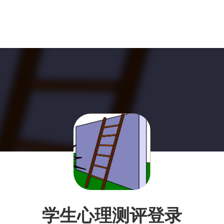
学生心理测评登录