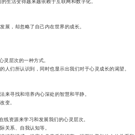
的生活变得越来越依赖于互联网和数字化。
发展，却忽略了自己内在世界的成长。
心灵层次的一种方式。
的人们所认识到，同时也显示出我们对于心灵成长的渴望。
法来寻找和培养内心深处的智慧和平静。
改变。
在线资源来学习和发展我们的心灵层次。
际关系、自我认知等。