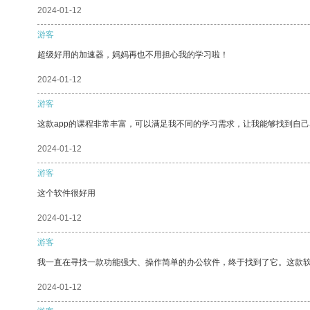
2024-01-12
游客
超级好用的加速器，妈妈再也不用担心我的学习啦！
2024-01-12
游客
这款app的课程非常丰富，可以满足我不同的学习需求，让我能够找到自
2024-01-12
游客
这个软件很好用
2024-01-12
游客
我一直在寻找一款功能强大、操作简单的办公软件，终于找到了它。这款
2024-01-12