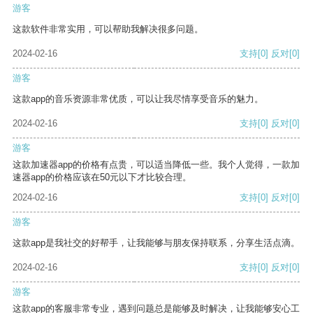
游客
这款软件非常实用，可以帮助我解决很多问题。
2024-02-16
支持
[0]
反对
[0]
游客
这款app的音乐资源非常优质，可以让我尽情享受音乐的魅力。
2024-02-16
支持
[0]
反对
[0]
游客
这款加速器app的价格有点贵，可以适当降低一些。我个人觉得，一款加
速器app的价格应该在50元以下才比较合理。
2024-02-16
支持
[0]
反对
[0]
游客
这款app是我社交的好帮手，让我能够与朋友保持联系，分享生活点滴。
2024-02-16
支持
[0]
反对
[0]
游客
这款app的客服非常专业，遇到问题总是能够及时解决，让我能够安心工