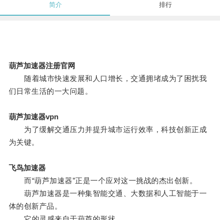
简介
排行
葫芦加速器注册官网
随着城市快速发展和人口增长，交通拥堵成为了困扰我
们日常生活的一大问题。
葫芦加速器vpn
为了缓解交通压力并提升城市运行效率，科技创新正成
为关键。
飞鸟加速器
而“葫芦加速器”正是一个应对这一挑战的杰出创新。
葫芦加速器是一种集智能交通、大数据和人工智能于一
体的创新产品。
它的灵感来自于葫芦的形状。