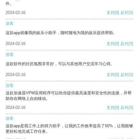
作。
2024-02-16
支持
[0]
反对
[0]
游客
这款app就像我的娱乐小助手，随时随地为我的娱乐提供帮助。
2024-02-16
支持
[0]
反对
[0]
游客
这款软件的社区氛围非常好，可以与其他用户交流学习心得。
2024-02-16
支持
[0]
反对
[0]
游客
这款加速器VPM应用程序可以给你提供最高速度和安全性的连接，并帮
助你在网络上自由移动。
2024-02-16
支持
[0]
反对
[0]
游客
这款app是我工作上的得力助手，让我的工作效率提高了50%，让我能够
更轻松地完成工作任务。