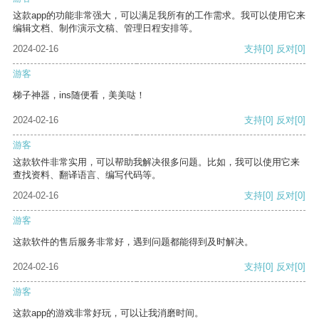
这款app的功能非常强大，可以满足我所有的工作需求。我可以使用它来
编辑文档、制作演示文稿、管理日程安排等。
2024-02-16
支持
[0]
反对
[0]
游客
梯子神器，ins随便看，美美哒！
2024-02-16
支持
[0]
反对
[0]
游客
这款软件非常实用，可以帮助我解决很多问题。比如，我可以使用它来
查找资料、翻译语言、编写代码等。
2024-02-16
支持
[0]
反对
[0]
游客
这款软件的售后服务非常好，遇到问题都能得到及时解决。
2024-02-16
支持
[0]
反对
[0]
游客
这款app的游戏非常好玩，可以让我消磨时间。