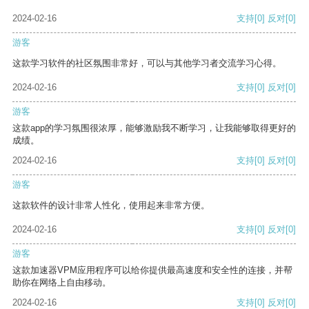
2024-02-16
支持
[0]
反对
[0]
游客
这款学习软件的社区氛围非常好，可以与其他学习者交流学习心得。
2024-02-16
支持
[0]
反对
[0]
游客
这款app的学习氛围很浓厚，能够激励我不断学习，让我能够取得更好的
成绩。
2024-02-16
支持
[0]
反对
[0]
游客
这款软件的设计非常人性化，使用起来非常方便。
2024-02-16
支持
[0]
反对
[0]
游客
这款加速器VPM应用程序可以给你提供最高速度和安全性的连接，并帮
助你在网络上自由移动。
2024-02-16
支持
[0]
反对
[0]