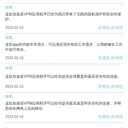
游客
这款加速器VPM应用程序已经为我们带来了无限的隐私保护和安全性保
护。
2024-02-16
支持
[0]
反对
[0]
游客
这款app的功能非常强大，可以满足我所有的工作需求，让我能够在工作
中游刃有余。
2024-02-16
支持
[0]
反对
[0]
游客
这款加速器VPM应用程序可以给你提供全球覆盖和最高安全性的连接。
2024-02-16
支持
[0]
反对
[0]
游客
这款加速器VPM应用程序可以给你提供最高速度和安全性的连接，并帮
助你在网络上自由移动。
2024-02-16
支持
[0]
反对
[0]