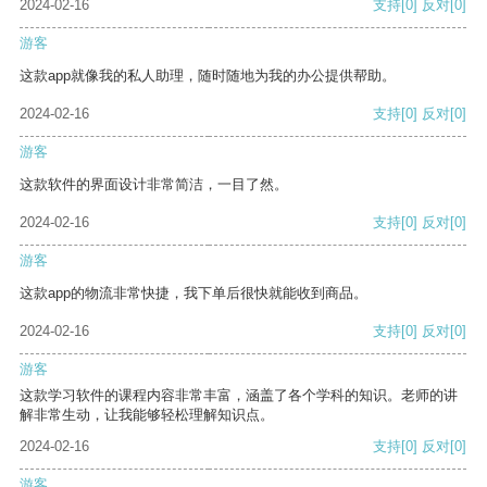
2024-02-16
支持
[0]
反对
[0]
游客
这款app就像我的私人助理，随时随地为我的办公提供帮助。
2024-02-16
支持
[0]
反对
[0]
游客
这款软件的界面设计非常简洁，一目了然。
2024-02-16
支持
[0]
反对
[0]
游客
这款app的物流非常快捷，我下单后很快就能收到商品。
2024-02-16
支持
[0]
反对
[0]
游客
这款学习软件的课程内容非常丰富，涵盖了各个学科的知识。老师的讲
解非常生动，让我能够轻松理解知识点。
2024-02-16
支持
[0]
反对
[0]
游客