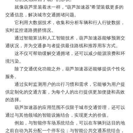
就像葫芦里装着水一样，“葫芦加速器”希望装载更多的
交通信息，解决城市交通拥堵问题。
它利用大数据技术，收集和分析车辆和行人行驶数据，
实时监控道路拥挤情况。
通过智能算法和人工智能技术，葫芦加速器能够预测交
通状况，并为交通参与者提供最佳路线和推荐用车方式。
这不仅可帮助缓解交通拥堵，还可以减少能源浪费和环
境污染。
除了交通优化功能之外，葫芦加速器还能够提供个性化
服务。
通过实时监测用户的出行习惯和需求，它能够为用户提
供定制化的交通方案，为每个人的出行提供更加便捷和高效
的选择。
葫芦加速器的应用范围不仅限于城市交通管理，还可以
通过与其他领域的智能设施结合，实现更大的价值。
例如，与智能停车场系统结合，可以在车辆到达目的地
之前自动为其分配一个停车位；与智能公共交通系统结合，