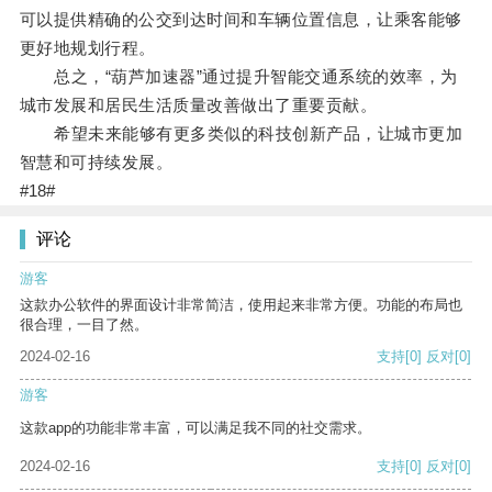
可以提供精确的公交到达时间和车辆位置信息，让乘客能够
更好地规划行程。
总之，“葫芦加速器”通过提升智能交通系统的效率，为
城市发展和居民生活质量改善做出了重要贡献。
希望未来能够有更多类似的科技创新产品，让城市更加
智慧和可持续发展。
#18#
评论
游客
这款办公软件的界面设计非常简洁，使用起来非常方便。功能的布局也
很合理，一目了然。
2024-02-16
支持
[0]
反对
[0]
游客
这款app的功能非常丰富，可以满足我不同的社交需求。
2024-02-16
支持
[0]
反对
[0]