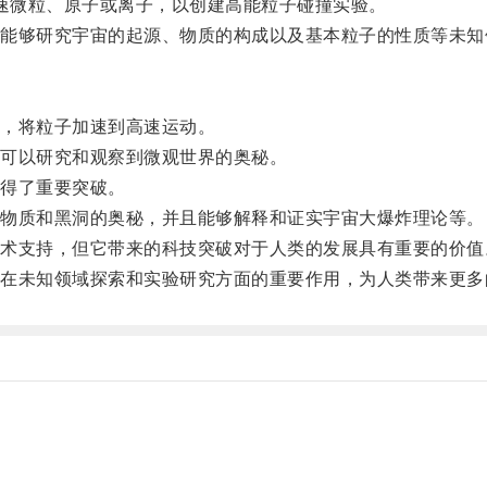
速微粒、原子或离子，以创建高能粒子碰撞实验。
够研究宇宙的起源、物质的构成以及基本粒子的性质等未知
，将粒子加速到高速运动。
可以研究和观察到微观世界的奥秘。
得了重要突破。
物质和黑洞的奥秘，并且能够解释和证实宇宙大爆炸理论等。
支持，但它带来的科技突破对于人类的发展具有重要的价值
未知领域探索和实验研究方面的重要作用，为人类带来更多
。