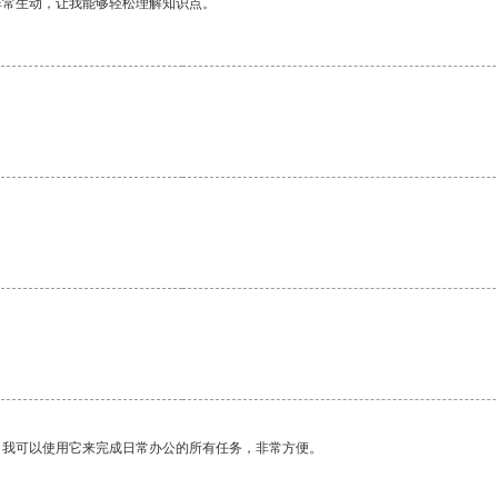
非常生动，让我能够轻松理解知识点。
。我可以使用它来完成日常办公的所有任务，非常方便。