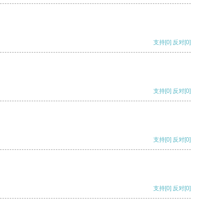
支持
[0]
反对
[0]
支持
[0]
反对
[0]
支持
[0]
反对
[0]
支持
[0]
反对
[0]