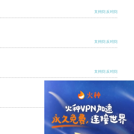
支持
[0]
反对
[0]
支持
[0]
反对
[0]
支持
[0]
反对
[0]
支持
[0]
反对
[0]
支持
[0]
反对
[0]