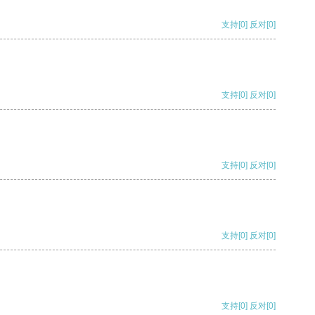
支持
[0]
反对
[0]
支持
[0]
反对
[0]
支持
[0]
反对
[0]
支持
[0]
反对
[0]
支持
[0]
反对
[0]