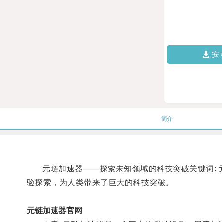
安
简介
元琏加速器——探索未知领域的科技突破关键词: 元
验探索，为人类带来了巨大的科技突破。
元链加速器官网