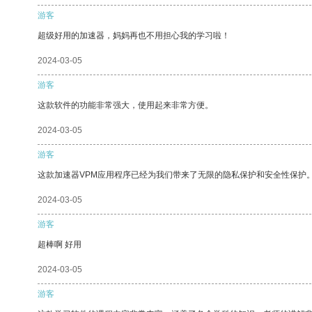
游客
超级好用的加速器，妈妈再也不用担心我的学习啦！
2024-03-05
游客
这款软件的功能非常强大，使用起来非常方便。
2024-03-05
游客
这款加速器VPM应用程序已经为我们带来了无限的隐私保护和安全性保护
2024-03-05
游客
超棒啊 好用
2024-03-05
游客