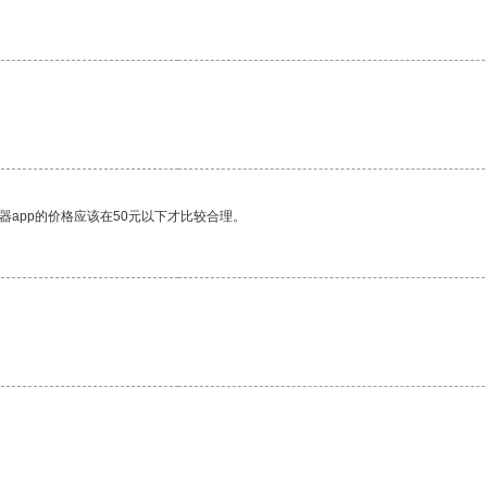
器app的价格应该在50元以下才比较合理。