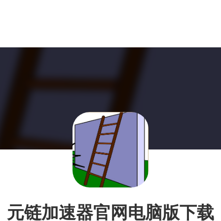
元链加速器官网电脑版下载