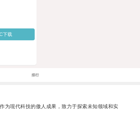
PC下载
排行
器作为现代科技的傲人成果，致力于探索未知领域和实