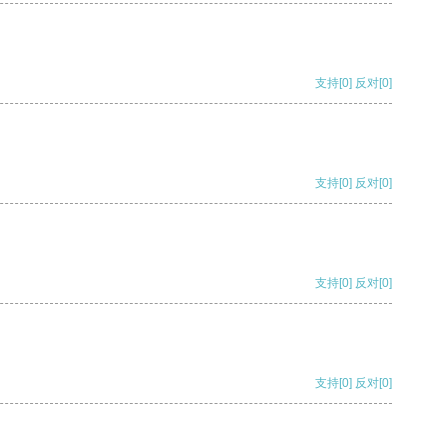
支持
[0]
反对
[0]
支持
[0]
反对
[0]
支持
[0]
反对
[0]
支持
[0]
反对
[0]