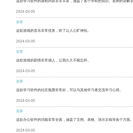
这款学习软件的课程内容非常丰富，涵盖了各个学科的知识。老师的讲解
2024-03-05
游客
这款游戏的音乐非常优美，听了让人心旷神怡。
2024-03-05
游客
这款游戏的剧情非常感人，让我久久不能忘怀。
2024-03-05
游客
这款学习软件的社区氛围非常好，可以与其他学习者交流学习心得。
2024-03-05
游客
这款办公软件的功能非常全面，涵盖了文档、表格、演示文稿等各个方面
2024-03-05