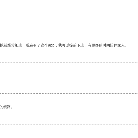
我以前经常加班，现在有了这个app，我可以提前下班，有更多的时间陪伴家人。
区的线路。
。