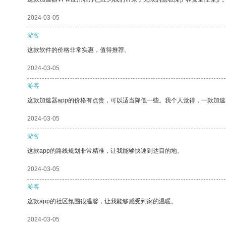
2024-03-05
游客
这款软件的价格非常实惠，值得推荐。
2024-03-05
游客
这款加速器app的价格有点贵，可以适当降低一些。我个人觉得，一款加速
2024-03-05
游客
这款app的路线规划非常精准，让我能够快速到达目的地。
2024-03-05
游客
这款app的社区氛围很温馨，让我能够感受到家的温暖。
2024-03-05