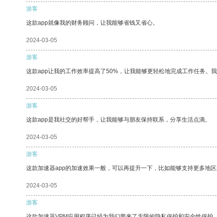
游客
这款app就像我的财务顾问，让我能够省钱又省心。
2024-03-05
游客
这款app让我的工作效率提高了50%，让我能够更轻松地完成工作任务。
2024-03-05
游客
这款app是我社交的好帮手，让我能够与朋友保持联系，分享生活点滴。
2024-03-05
游客
这款加速器app的加速效果一般，可以再提升一下，比如能够支持更多地
2024-03-05
游客
这款加速器VPM应用程序已经为我们带来了无限的隐私保护和安全性保护