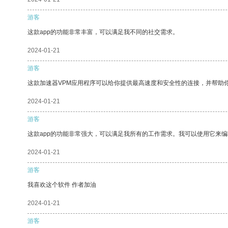
游客
这款app的功能非常丰富，可以满足我不同的社交需求。
2024-01-21
游客
这款加速器VPM应用程序可以给你提供最高速度和安全性的连接，并帮助
2024-01-21
游客
这款app的功能非常强大，可以满足我所有的工作需求。我可以使用它来
2024-01-21
游客
我喜欢这个软件 作者加油
2024-01-21
游客