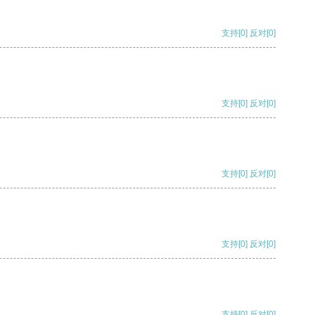
支持
[0]
反对
[0]
支持
[0]
反对
[0]
支持
[0]
反对
[0]
支持
[0]
反对
[0]
支持
[0]
反对
[0]