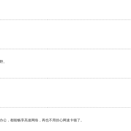
野。
作办公，都能畅享高速网络，再也不用担心网速卡顿了。