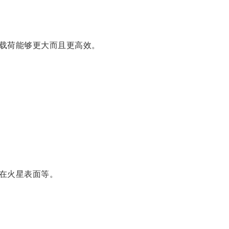
载荷能够更大而且更高效。
在火星表面等。