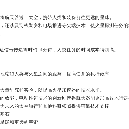
将航天器送上太空，携带人类和装备前往更远的星球。
还涉及到核聚变和电场推进等尖端技术，使火星探测任务的
。
。
光速信号传递需时约14分钟，人类任务的时间成本特别高。
地缩短人类与火星之间的距离，提高任务的执行效率。
大量研究和实验，以提高火星加速器的技术水平。
效能，电动推进技术的创新则使得航天器能更加高效地行走
为未来的太空旅行和其他科研领域提供可靠技术支撑。
基石。
星球和更远的宇宙。