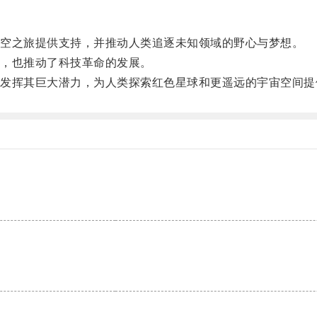
空之旅提供支持，并推动人类追逐未知领域的野心与梦想。
，也推动了科技革命的发展。
挥其巨大潜力，为人类探索红色星球和更遥远的宇宙空间提