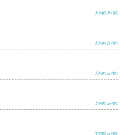
支持
[0]
反对
[0]
支持
[0]
反对
[0]
支持
[0]
反对
[0]
支持
[0]
反对
[0]
支持
[0]
反对
[0]