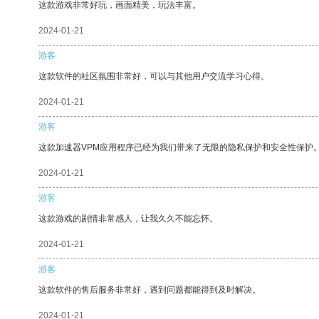
这款游戏非常好玩，画面精美，玩法丰富。
2024-01-21
游客
这款软件的社区氛围非常好，可以与其他用户交流学习心得。
2024-01-21
游客
这款加速器VPM应用程序已经为我们带来了无限的隐私保护和安全性保护
2024-01-21
游客
这款游戏的剧情非常感人，让我久久不能忘怀。
2024-01-21
游客
这款软件的售后服务非常好，遇到问题都能得到及时解决。
2024-01-21