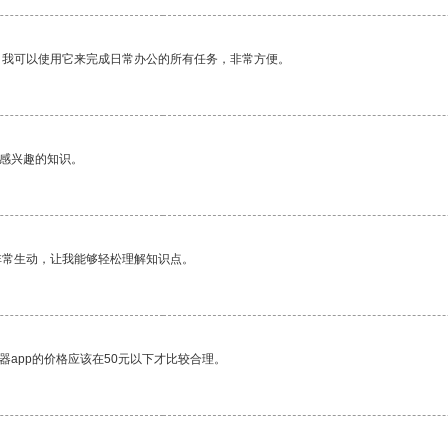
。我可以使用它来完成日常办公的所有任务，非常方便。
己感兴趣的知识。
非常生动，让我能够轻松理解知识点。
器app的价格应该在50元以下才比较合理。