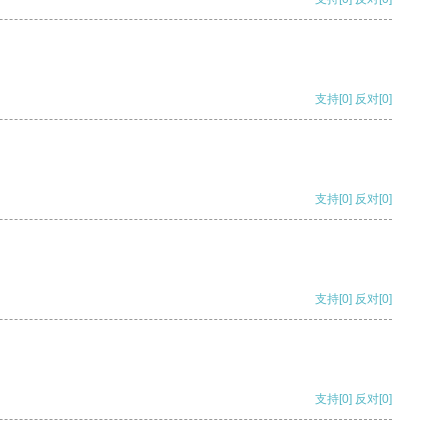
支持
[0]
反对
[0]
支持
[0]
反对
[0]
支持
[0]
反对
[0]
支持
[0]
反对
[0]