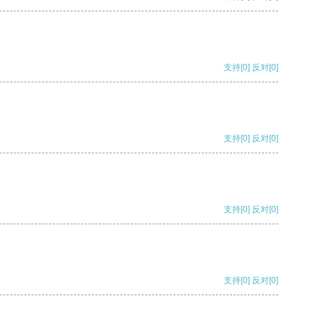
支持
[0]
反对
[0]
支持
[0]
反对
[0]
支持
[0]
反对
[0]
支持
[0]
反对
[0]