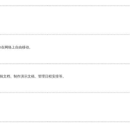
你在网络上自由移动。
编辑文档、制作演示文稿、管理日程安排等。