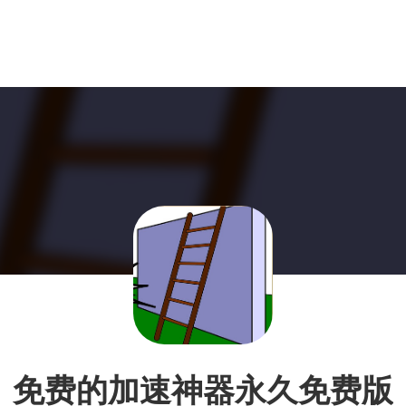
免费的加速神器永久免费版