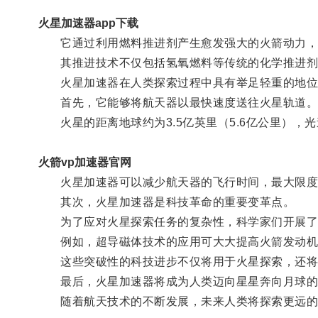
火星加速器app下载
它通过利用燃料推进剂产生愈发强大的火箭动力，
其推进技术不仅包括氢氧燃料等传统的化学推进剂，
火星加速器在人类探索过程中具有举足轻重的地位
首先，它能够将航天器以最快速度送往火星轨道
火星的距离地球约为3.5亿英里（5.6亿公里），
火箭vp加速器官网
火星加速器可以减少航天器的飞行时间，最大限度
其次，火星加速器是科技革命的重要变革点。
为了应对火星探索任务的复杂性，科学家们开展了
例如，超导磁体技术的应用可大大提高火箭发动机的
这些突破性的科技进步不仅将用于火星探索，还将
最后，火星加速器将成为人类迈向星星奔向月球的
随着航天技术的不断发展，未来人类将探索更远的