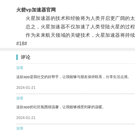
火箭vp加速器官网
火星加速器的技术和经验将为人类开启更广阔的太
总之，火星加速器不仅加速了人类登陆火星的过程
作为未来航天领域的关键技术，火星加速器将持续发
#18#
评论
游客
这款app是我社交的好帮手，让我能够与朋友保持联系，分享生活点滴。
2024-01-21
游客
这款app的社区氛围很温馨，让我能够感受到家的温暖。
2024-01-21
游客