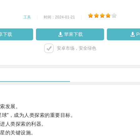
工具
|
时间：2024-01-21
|
卓下载
苹果下载
安卓市场，安全绿色
索发展。
球”，成为人类探索的重要目标。
进人类探索的利器。
星的关键设施。