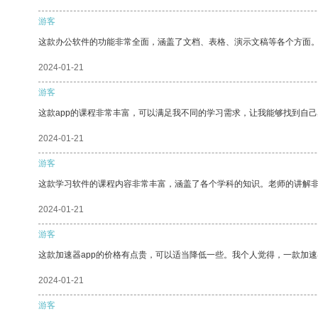
游客
这款办公软件的功能非常全面，涵盖了文档、表格、演示文稿等各个方面
2024-01-21
游客
这款app的课程非常丰富，可以满足我不同的学习需求，让我能够找到自
2024-01-21
游客
这款学习软件的课程内容非常丰富，涵盖了各个学科的知识。老师的讲解
2024-01-21
游客
这款加速器app的价格有点贵，可以适当降低一些。我个人觉得，一款加速
2024-01-21
游客