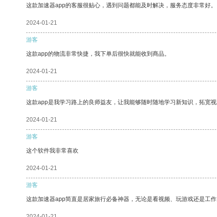
这款加速器app的客服很贴心，遇到问题都能及时解决，服务态度非常好。
2024-01-21
游客
这款app的物流非常快捷，我下单后很快就能收到商品。
2024-01-21
游客
这款app是我学习路上的良师益友，让我能够随时随地学习新知识，拓宽视
2024-01-21
游客
这个软件我非常喜欢
2024-01-21
游客
这款加速器app简直是居家旅行必备神器，无论是看视频、玩游戏还是工
2024-01-21